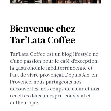
Bienvenue chez
Tar’Lata Coffee
Tar’Lata Coffee est un blog lifestyle né
d’une passion pour le café d’exception,
la gastronomie méditerranéenne et
l’art de vivre provençal. Depuis Aix-en-
Provence, nous partageons nos
découvertes, nos coups de cœur et nos
recettes dans un esprit convivial et
authentique.