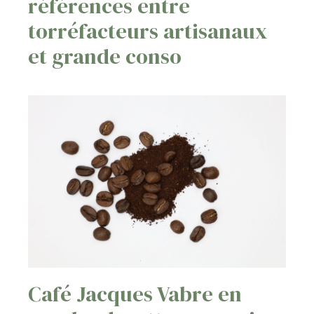
références entre
torréfacteurs artisanaux
et grande conso
Café Jacques Vabre en