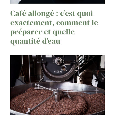
Café allongé : c’est quoi
exactement, comment le
préparer et quelle
quantité d’eau