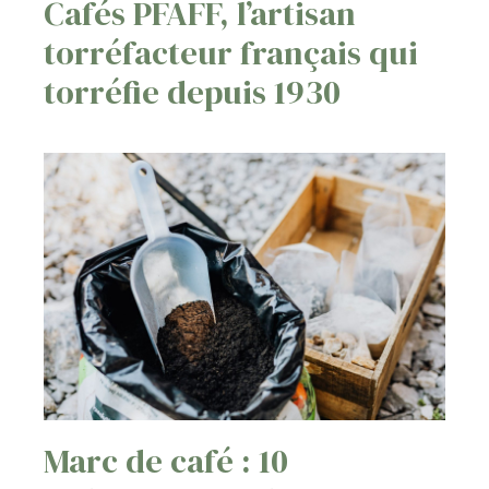
Cafés PFAFF, l’artisan
torréfacteur français qui
torréfie depuis 1930
Marc de café : 10