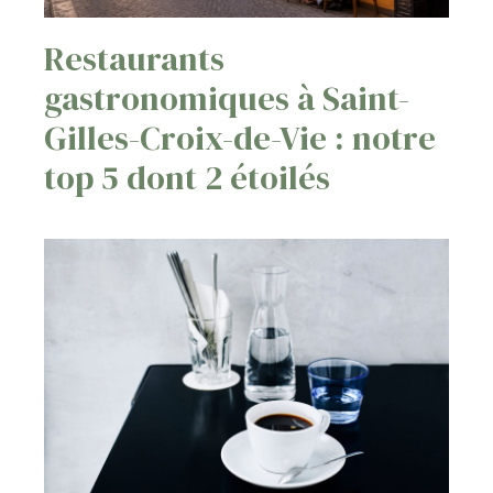
Restaurants
gastronomiques à Saint-
Gilles-Croix-de-Vie : notre
top 5 dont 2 étoilés