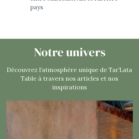
pays
Notre univers
Découvrez l’atmosphère unique de Tar’Lata
Table à travers nos articles et nos
inspirations