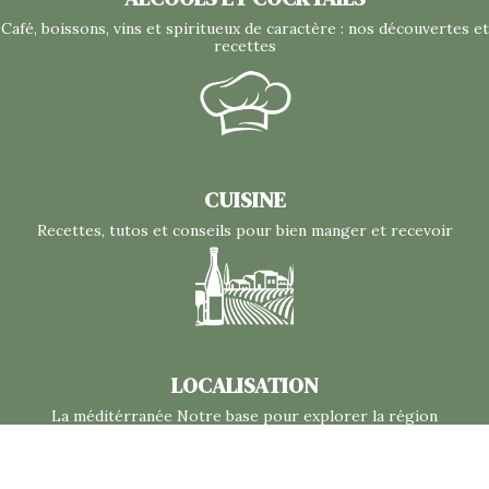
Café, boissons, vins et spiritueux de caractère : nos découvertes et
recettes
CUISINE
Recettes, tutos et conseils pour bien manger et recevoir
LOCALISATION
La méditérranée Notre base pour explorer la région