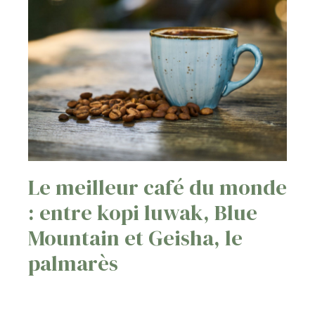
Le meilleur café du monde
: entre kopi luwak, Blue
Mountain et Geisha, le
palmarès