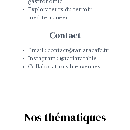
gastronomie
Explorateurs du terroir
méditerranéen
Contact
Email : contact@tarlatacafe.fr
Instagram : @tarlatatable
Collaborations bienvenues
Nos thématiques