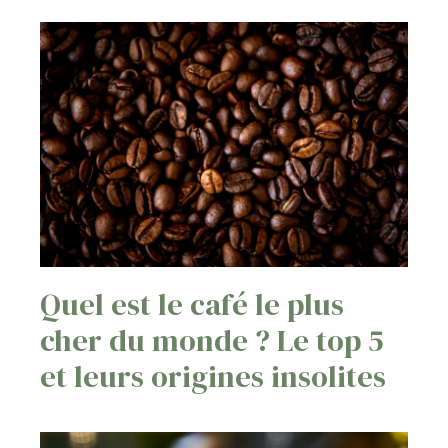
Quel est le café le plus
cher du monde ? Le top 5
et leurs origines insolites