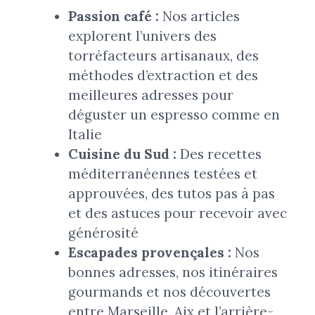
Passion café :
Nos articles
explorent l’univers des
torréfacteurs artisanaux, des
méthodes d’extraction et des
meilleures adresses pour
déguster un espresso comme en
Italie
Cuisine du Sud :
Des recettes
méditerranéennes testées et
approuvées, des tutos pas à pas
et des astuces pour recevoir avec
générosité
Escapades provençales :
Nos
bonnes adresses, nos itinéraires
gourmands et nos découvertes
entre Marseille, Aix et l’arrière-