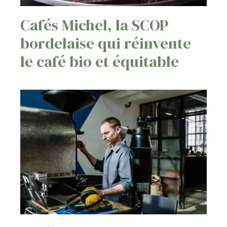
Cafés Michel, la SCOP
bordelaise qui réinvente
le café bio et équitable