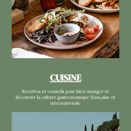
CUISINE
Recettes et conseils pour bien manger et
découvrir la culture gastronomique française et
internationale