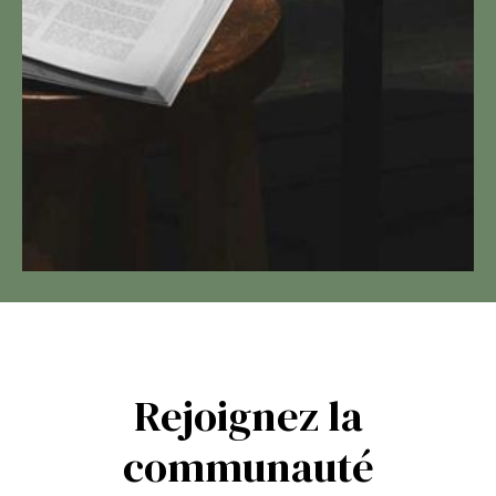
Rejoignez la
communauté