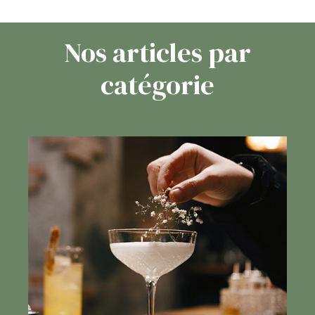
Nos articles par
catégorie