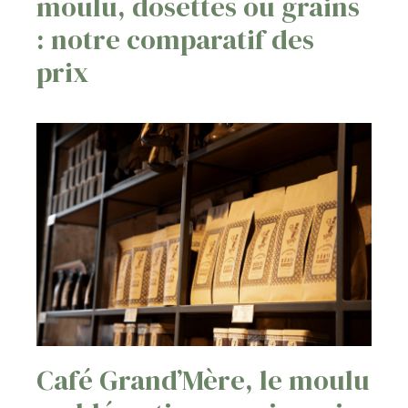
moulu, dosettes ou grains
: notre comparatif des
prix
Café Grand’Mère, le moulu