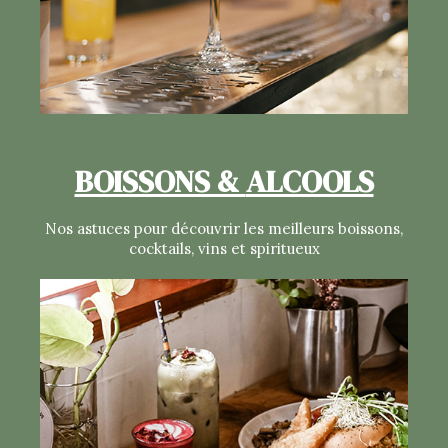
BOISSONS &
ALCOOLS
Nos astuces pour découvrir les meilleurs boissons,
cocktails, vins et spiritueux