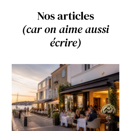
Nos articles
(car on aime aussi
écrire)