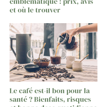
emblématique : prix, avis
et où le trouver
Le café est-il bon pour la
santé ? Bienfaits, risques