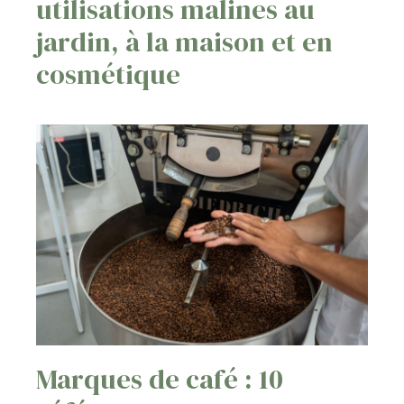
utilisations malines au
jardin, à la maison et en
cosmétique
Marques de café : 10