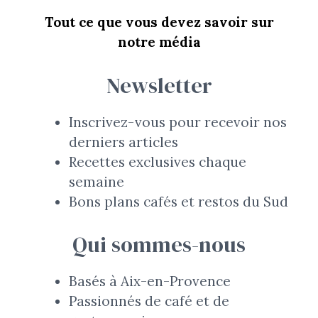
Tout ce que vous devez savoir sur
notre média
Newsletter
Inscrivez-vous pour recevoir nos
derniers articles
Recettes exclusives chaque
semaine
Bons plans cafés et restos du Sud
Qui sommes-nous
Basés à Aix-en-Provence
Passionnés de café et de