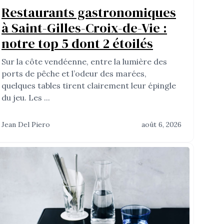
Restaurants gastronomiques
à Saint-Gilles-Croix-de-Vie :
notre top 5 dont 2 étoilés
Sur la côte vendéenne, entre la lumière des
ports de pêche et l’odeur des marées,
quelques tables tirent clairement leur épingle
du jeu. Les ...
Jean Del Piero
août 6, 2026