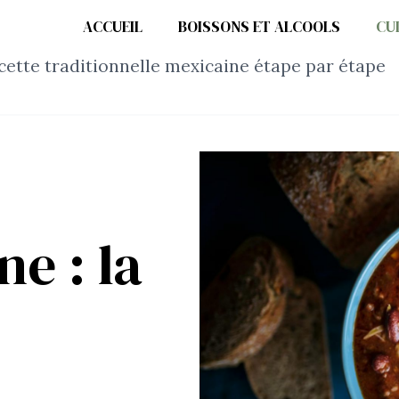
ACCUEIL
BOISSONS ET ALCOOLS
CU
recette traditionnelle mexicaine étape par étape
ne : la