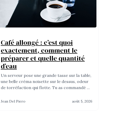
Café allongé : c’est quoi
exactement, comment le
préparer et quelle quantité
d’eau
Un serveur pose une grande tasse sur la table,
une belle créma noisette sur le dessus, odeur
de torréfaction qui flotte. Tu as commandé ...
Jean Del Piero
août 5, 2026