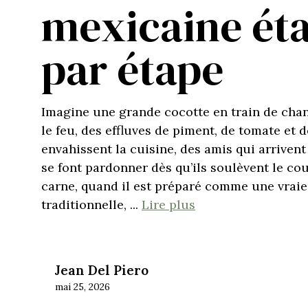
mexicaine ét
par étape
Imagine une grande cocotte en train de cha
le feu, des effluves de piment, de tomate et 
envahissent la cuisine, des amis qui arrivent
se font pardonner dès qu’ils soulèvent le cou
carne, quand il est préparé comme une vraie
traditionnelle, ...
Lire plus
Jean Del Piero
mai 25, 2026