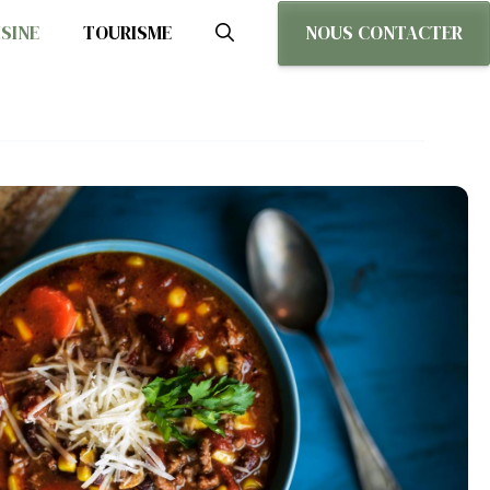
NOUS CONTACTER
ISINE
TOURISME