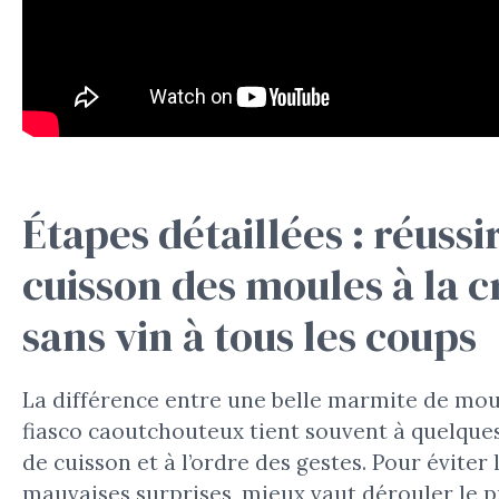
Étapes détaillées : réussir
cuisson des moules à la 
sans vin à tous les coups
La différence entre une belle marmite de mou
fiasco caoutchouteux tient souvent à quelque
de cuisson et à l’ordre des gestes. Pour éviter 
mauvaises surprises, mieux vaut dérouler le 