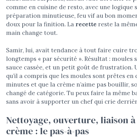
comme en cuisine de resto, avec une logique s
préparation minutieuse, feu vif au bon momen
doux pour la finition. La
recette
reste la même
main change tout.
Samir, lui, avait tendance à tout faire cuire tr
longtemps « par sécurité ». Résultat : moules 
sauce cassée, et un petit goût de frustration. 
qu’il a compris que les moules sont prêtes en
minutes et que la crème n’aime pas bouillir, so
changé de catégorie. Tu peux faire la même b
sans avoir à supporter un chef qui crie derrièr
Nettoyage, ouverture, liaison à
crème : le pas-à-pas