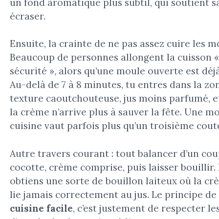
un fond aromatique plus subtil, qui soutient s
écraser.
Ensuite, la crainte de ne pas assez cuire les m
Beaucoup de personnes allongent la cuisson «
sécurité », alors qu’une moule ouverte est déjà
Au-delà de 7 à 8 minutes, tu entres dans la zo
texture caoutchouteuse, jus moins parfumé, 
la crème n’arrive plus à sauver la fête. Une m
cuisine vaut parfois plus qu’un troisième cout
Autre travers courant : tout balancer d’un cou
cocotte, crème comprise, puis laisser bouillir. 
obtiens une sorte de bouillon laiteux où la cr
lie jamais correctement au jus. Le principe de
cuisine facile
, c’est justement de respecter l