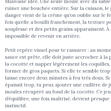
Mauvaise idée. Une seule moule avec du sable
ruiner une bouchée entière. Sur la cuisson, le
danger vient de la crème qu’on oublie sur le f
fois qu’elle a bouilli franchement, la texture p
souplesse et des petits grains apparaissent. À 
impossible de revenir en arrière.
Petit repère visuel pour te rassurer : au mome
sauce est prête, elle doit juste accrocher à la 
la cocotte et napper légèrement les coquilles,
former de gros paquets. Si elle te semble trop 
laisse encore deux minutes à feu très doux. Si 
épaissit trop, tu peux ajouter une cuillère de 
moules récupéré au fond de la cocotte. Ce jeu
d’équilibre, une fois maîtrisé, devient presque
instinctif.