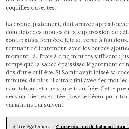
coquilles ouvertes.
La crème, justement, doit arriver après l’ouve
complète des moules et la suppression de cell
sont restées fermées. Elle se verse à feu doux,
remuant délicatement, avec les herbes ajouté
moment-là. Trois à cinq minutes suffisent : jus
temps que la sauce épaississe légèrement et 
dos d’une cuillère. Si Samir avait laissé sa coc
minutes de plus, il aurait fini avec des moules
caoutchouc et une sauce tranchée. Cette pre
version, bien exécutée, pose le décor pour tou
variations qui suivent.
A lire également :
Conservation du baba au rhum : 