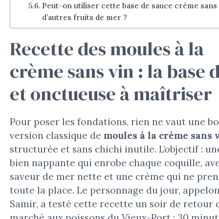
Peut-on utiliser cette base de sauce crème sans 
d’autres fruits de mer ?
Recette des moules à la
crème sans vin : la base 
et onctueuse à maîtriser
Pour poser les fondations, rien ne vaut une b
version classique de
moules à la crème sans 
structurée et sans chichi inutile. L’objectif : u
bien nappante qui enrobe chaque coquille, av
saveur de mer nette et une crème qui ne pren
toute la place. Le personnage du jour, appelon
Samir, a testé cette recette un soir de retour 
marché aux poissons du Vieux-Port : 30 minut