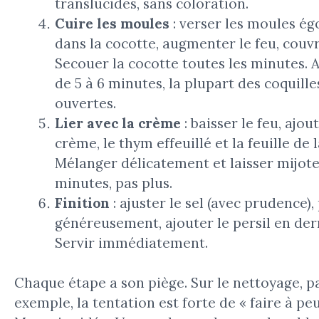
translucides, sans coloration.
Cuire les moules
: verser les moules ég
dans la cocotte, augmenter le feu, couvr
Secouer la cocotte toutes les minutes. 
de 5 à 6 minutes, la plupart des coquille
ouvertes.
Lier avec la crème
: baisser le feu, ajout
crème, le thym effeuillé et la feuille de l
Mélanger délicatement et laisser mijote
minutes, pas plus.
Finition
: ajuster le sel (avec prudence),
généreusement, ajouter le persil en der
Servir immédiatement.
Chaque étape a son piège. Sur le nettoyage, p
exemple, la tentation est forte de « faire à peu