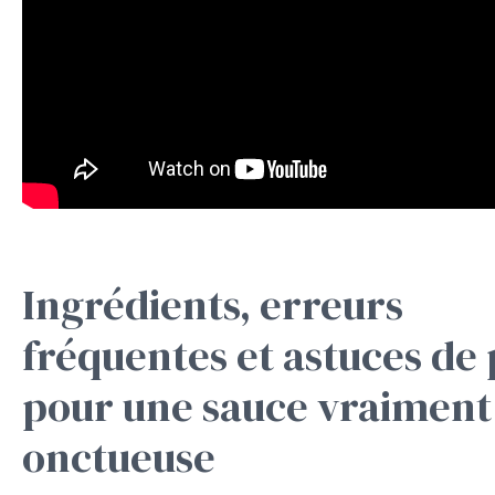
Ingrédients, erreurs
fréquentes et astuces de
pour une sauce vraiment
onctueuse