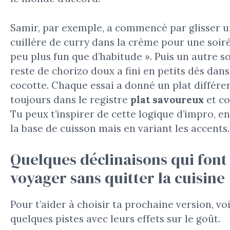
Samir, par exemple, a commencé par glisser 
cuillère de curry dans la crème pour une soir
peu plus fun que d’habitude ». Puis un autre so
reste de chorizo doux a fini en petits dés dans
cocotte. Chaque essai a donné un plat différe
toujours dans le registre
plat savoureux
et co
Tu peux t’inspirer de cette logique d’impro, e
la base de cuisson mais en variant les accents.
Quelques déclinaisons qui font
voyager sans quitter la cuisine
Pour t’aider à choisir ta prochaine version, voi
quelques pistes avec leurs effets sur le goût.