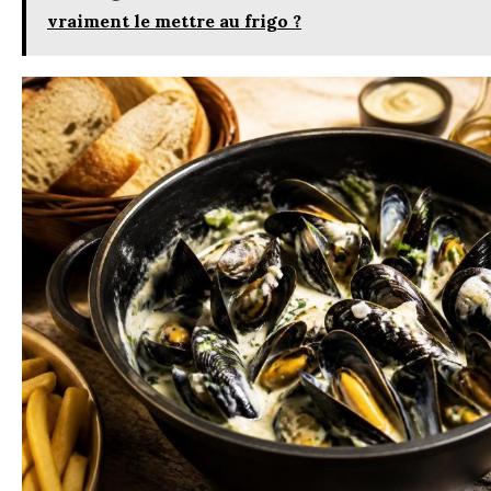
vraiment le mettre au frigo ?