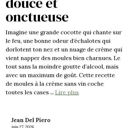
douce et
onctueuse
Imagine une grande cocotte qui chante sur
le feu, une bonne odeur d’échalotes qui
dorlotent ton nez et un nuage de crème qui
vient napper des moules bien charnues. Le
tout sans la moindre goutte d’alcool, mais
avec un maximum de goût. Cette recette
de moules à la crème sans vin coche
toutes les cases ...
Lire plus
Jean Del Piero
juin 27, 2026