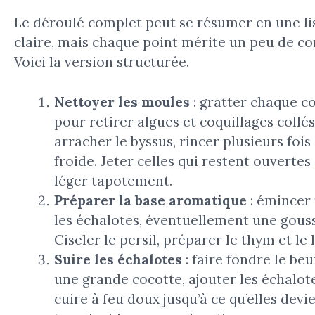
Le déroulé complet peut se résumer en une li
claire, mais chaque point mérite un peu de co
Voici la version structurée.
Nettoyer les moules
: gratter chaque co
pour retirer algues et coquillages collés
arracher le byssus, rincer plusieurs fois 
froide. Jeter celles qui restent ouvertes
léger tapotement.
Préparer la base aromatique
: émincer
les échalotes, éventuellement une gousse
Ciseler le persil, préparer le thym et le 
Suire les échalotes
: faire fondre le be
une grande cocotte, ajouter les échalote
cuire à feu doux jusqu’à ce qu’elles dev