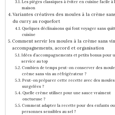
Les pièges classiques à éviter en cuisine facile à 
maison
Variantes créatives des moules à la crème sans
du curry au roquefort
Quelques déclinaisons qui font voyager sans quitt
cuisine
Comment servir les moules à la crème sans vin
accompagnements, accord et organisation
Idées d’accompagnements et petits bonus pour 
service au top
Combien de temps peut-on conserver des moules
crème sans vin au réfrigérateur ?
Peut-on préparer cette recette avec des moules
surgelées ?
Quelle crème utiliser pour une sauce vraiment
onctueuse ?
Comment adapter la recette pour des enfants ou
personnes sensibles au sel ?