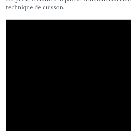
technique de cuisson.