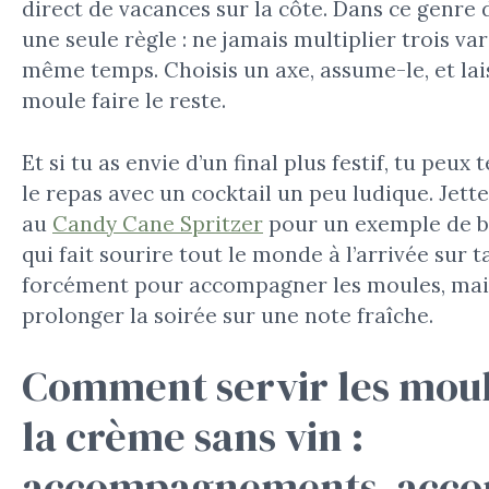
direct de vacances sur la côte. Dans ce genre d
une seule règle : ne jamais multiplier trois va
même temps. Choisis un axe, assume-le, et lai
moule faire le reste.
Et si tu as envie d’un final plus festif, tu peux
le repas avec un cocktail un peu ludique. Jette
au
Candy Cane Spritzer
pour un exemple de b
qui fait sourire tout le monde à l’arrivée sur t
forcément pour accompagner les moules, mai
prolonger la soirée sur une note fraîche.
Comment servir les moul
la crème sans vin :
accompagnements, accor