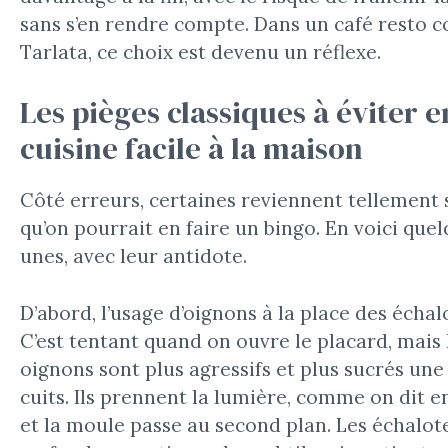
sans s’en rendre compte. Dans un café resto
Tarlata, ce choix est devenu un réflexe.
Les pièges classiques à éviter e
cuisine facile à la maison
Côté erreurs, certaines reviennent tellement
qu’on pourrait en faire un bingo. En voici que
unes, avec leur antidote.
D’abord, l’usage d’oignons à la place des échal
C’est tentant quand on ouvre le placard, mais 
oignons sont plus agressifs et plus sucrés une 
cuits. Ils prennent la lumière, comme on dit en
et la moule passe au second plan. Les échalot