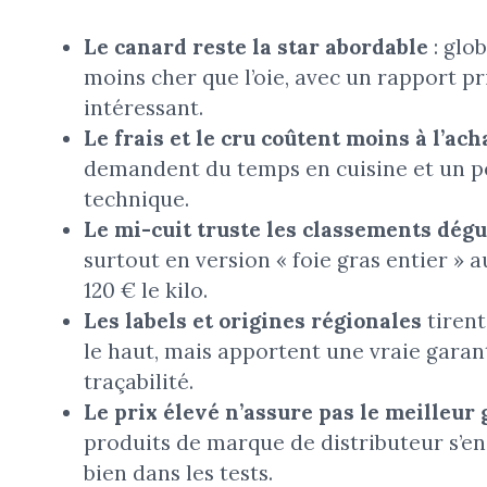
Le canard reste la star abordable
: glo
moins cher que l’oie, avec un rapport pr
intéressant.
Le frais et le cru coûtent moins à l’ach
demandent du temps en cuisine et un p
technique.
Le mi-cuit truste les classements dégu
surtout en version « foie gras entier » 
120 € le kilo.
Les labels et origines régionales
tirent
le haut, mais apportent une vraie garan
traçabilité.
Le prix élevé n’assure pas le meilleur 
produits de marque de distributeur s’en
bien dans les tests.