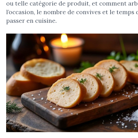
ou telle catégorie de produit, et comment arb
l’occasion, le nombre de convives et le temps 
passer en cuisine.