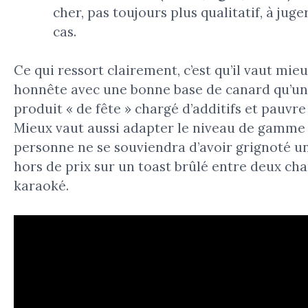
cher, pas toujours plus qualitatif, à juge
cas.
Ce qui ressort clairement, c’est qu’il vaut mie
honnête avec une bonne base de canard qu’u
produit « de fête » chargé d’additifs et pauvre 
Mieux vaut aussi adapter le niveau de gamme à
personne ne se souviendra d’avoir grignoté un
hors de prix sur un toast brûlé entre deux ch
karaoké.