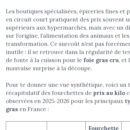
Les boutiques spécialisées, épiceries fines et
en circuit court pratiquent des prix souvent 
supérieurs aux hypermarchés, mais avec un di
sur l’origine, l’alimentation des animaux et l
transformation. Ce surcoût n’est pas forcéme
inutile : il se retrouve dans la régularité de te
de fonte à la cuisson pour le
foie gras cru
, et
mauvaise surprise à la découpe.
Pour te donner une vue synthétique, voici un 
récapitulatif des fourchettes de
prix au kilo
c
observées en 2025-2026 pour les principaux
t
gras
en France :
Fourchette