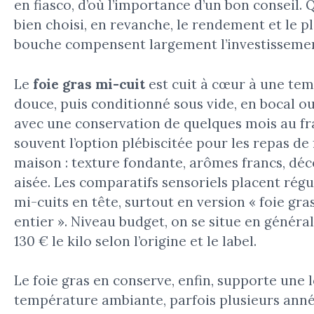
en fiasco, d’où l’importance d’un bon conseil. 
bien choisi, en revanche, le rendement et le pl
bouche compensent largement l’investisseme
Le
foie gras mi-cuit
est cuit à cœur à une te
douce, puis conditionné sous vide, en bocal ou
avec une conservation de quelques mois au fra
souvent l’option plébiscitée pour les repas de 
maison : texture fondante, arômes francs, dé
aisée. Les comparatifs sensoriels placent rég
mi-cuits en tête, surtout en version « foie gr
entier ». Niveau budget, on se situe en général
130 € le kilo selon l’origine et le label.
Le foie gras en conserve, enfin, supporte une
température ambiante, parfois plusieurs année