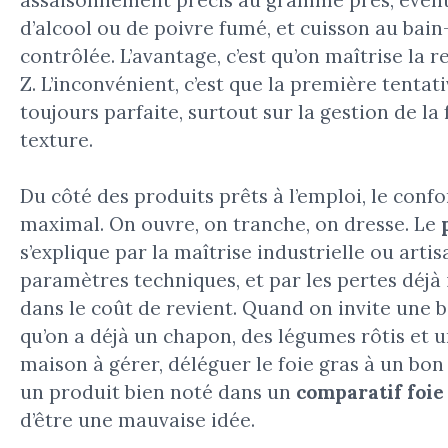
d’alcool ou de poivre fumé, et cuisson au bai
contrôlée. L’avantage, c’est qu’on maîtrise la r
Z. L’inconvénient, c’est que la première tentati
toujours parfaite, surtout sur la gestion de la 
texture.
Du côté des produits prêts à l’emploi, le confo
maximal. On ouvre, on tranche, on dresse. Le
s’explique par la maîtrise industrielle ou arti
paramètres techniques, et par les pertes déjà
dans le coût de revient. Quand on invite une b
qu’on a déjà un chapon, des légumes rôtis et 
maison à gérer, déléguer le foie gras à un bon
un produit bien noté dans un
comparatif foie
d’être une mauvaise idée.