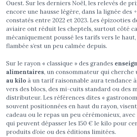
Ouest. Sur les derniers Noël, les relevés de p
encore une hausse légère, dans la lignée des 
constatés entre 2022 et 2023. Les épizooties d
aviaire ont réduit les cheptels, surtout côté c
mécaniquement poussé les tarifs vers le haut,
flambée s’est un peu calmée depuis.
Sur le rayon « classique » des grandes
enseig
alimentaires
, un consommateur qui cherche
au kilo
à un tarif raisonnable aura tendance à 
vers des blocs, des mi-cuits standard ou des 
distributeur. Les références dites « gastronom
souvent positionnées en haut du rayon, visent
cadeau ou le repas un peu cérémonieux, avec 
qui peuvent dépasser les 150 € le kilo pour ce
produits d’oie ou des éditions limitées.