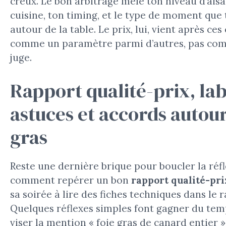
creux. Le bon arbitrage mêle ton niveau d’ais
cuisine, ton timing, et le type de moment que 
autour de la table. Le prix, lui, vient après ces 
comme un paramètre parmi d’autres, pas com
juge.
Rapport qualité-prix, lab
astuces et accords autour
gras
Reste une dernière brique pour boucler la réfl
comment repérer un bon
rapport qualité-pri
sa soirée à lire des fiches techniques dans le 
Quelques réflexes simples font gagner du temp
viser la mention « foie gras de canard entier 