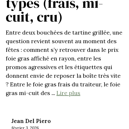
types (frais, mi-
cuit, cru)
Entre deux bouchées de tartine grillée, une
question revient souvent au moment des
fêtes : comment s’y retrouver dans le prix
foie gras affiché en rayon, entre les
promos agressives et les étiquettes qui
donnent envie de reposer la boîte très vite
? Entre le foie gras frais du traiteur, le foie
gras mi-cuit des ...
Lire plus
Jean Del Piero
février 3, 2026