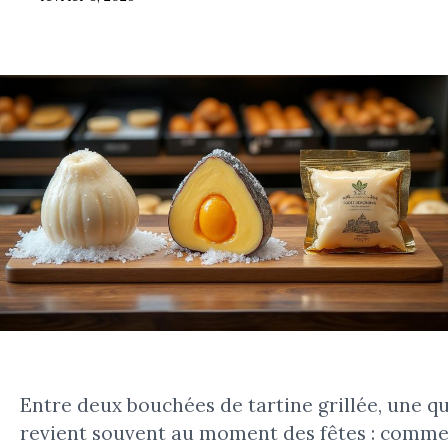
Entre deux bouchées de tartine grillée, une q
revient souvent au moment des fêtes : commen