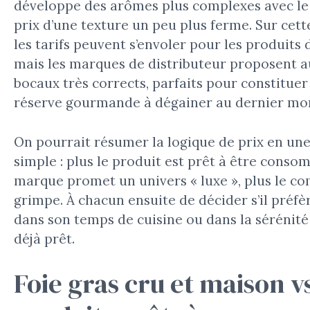
développe des arômes plus complexes avec le
prix d’une texture un peu plus ferme. Sur cett
les tarifs peuvent s’envoler pour les produits 
mais les marques de distributeur proposent a
bocaux très corrects, parfaits pour constituer
réserve gourmande à dégainer au dernier mo
On pourrait résumer la logique de prix en un
simple : plus le produit est prêt à être conso
marque promet un univers « luxe », plus le c
grimpe. À chacun ensuite de décider s’il préfèr
dans son temps de cuisine ou dans la sérénité
déjà prêt.
Foie gras cru et maison v