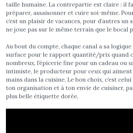
taille humaine. La contrepartie est claire : il f
préparer, assaisonner et cuire soi-même. Pour
c’est un plaisir de vacances, pour d’autres un s
ne joue pas sur le même terrain que le bocal p
Au bout du compte, chaque canal a sa logique 
surface pour le rapport quantité/prix quand 
nombreux, l’épicerie fine pour un cadeau ou u
intimiste, le producteur pour ceux qui aiment
mains dans la cuisine. Le bon choix, c’est celui 
ton organisation et à ton envie de cuisiner, pas
plus belle étiquette dorée.