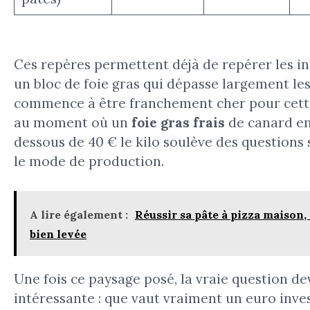
Ces repères permettent déjà de repérer les i
un bloc de foie gras qui dépasse largement les
commence à être franchement cher pour cette
au moment où un
foie gras frais
de canard en
dessous de 40 € le kilo soulève des questions s
le mode de production.
A lire également :
Réussir sa pâte à pizza maison,
bien levée
Une fois ce paysage posé, la vraie question de
intéressante : que vaut vraiment un euro inves