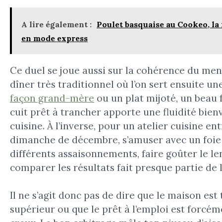
A lire également :
Poulet basquaise au Cookeo, la 
en mode express
Ce duel se joue aussi sur la cohérence du men
dîner très traditionnel où l’on sert ensuite un
façon grand-mère
ou un plat mijoté, un beau 
cuit prêt à trancher apporte une fluidité bie
cuisine. À l’inverse, pour un atelier cuisine en
dimanche de décembre, s’amuser avec un foie 
différents assaisonnements, faire goûter le l
comparer les résultats fait presque partie de l
Il ne s’agit donc pas de dire que le maison est
supérieur ou que le prêt à l’emploi est forcém